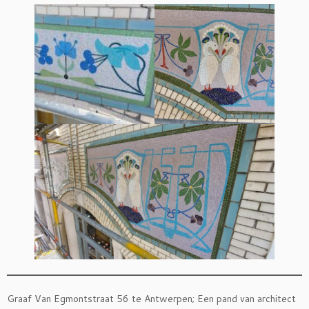
Graaf Van Egmontstraat 56 te Antwerpen; Een pand van architect