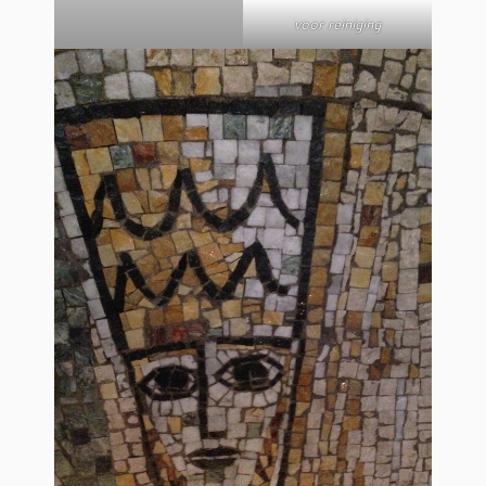
voor reiniging