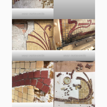
voor restauratie
voor restauratie
voor restauratie